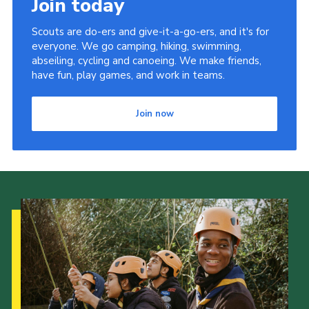
Join today
Scouts are do-ers and give-it-a-go-ers, and it's for
everyone. We go camping, hiking, swimming,
abseiling, cycling and canoeing. We make friends,
have fun, play games, and work in teams.
Join now