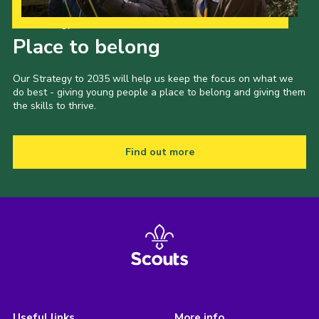
Our Strategy to 2035
Place to belong
Our Strategy to 2035 will help us keep the focus on what we
do best - giving young people a place to belong and giving them
the skills to thrive.
Find out more
Useful links
More info